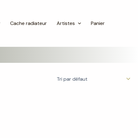
Cache radiateur
Artistes
Panier